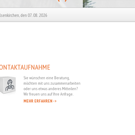
lsenkirchen, den 07. 08. 2026
ONTAKTAUFNAHME
Sie wünschen eine Beratung,
möchten mit uns zusammenarbeiten
oder uns etwas anderes Mitteilen?
Wir freuen uns auf Ihre Anfrage.
MEHR ERFAHREN ->